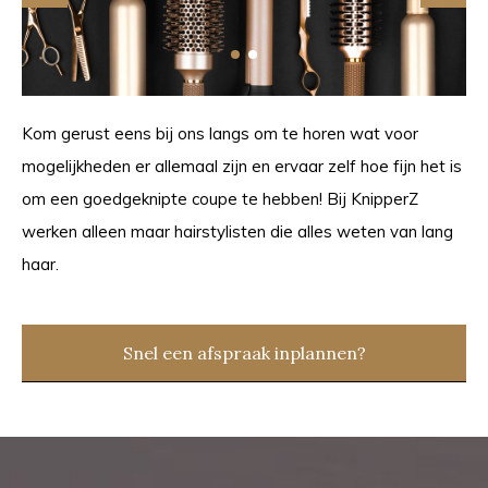
Kom gerust eens bij ons langs om te horen wat voor
mogelijkheden er allemaal zijn en ervaar zelf hoe fijn het is
om een goedgeknipte coupe te hebben! Bij KnipperZ
werken alleen maar hairstylisten die alles weten van lang
haar.
Snel een afspraak inplannen?