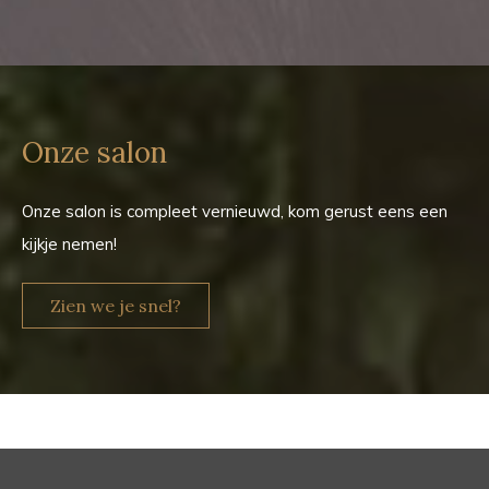
Onze salon
Onze salon is compleet vernieuwd, kom gerust eens een
kijkje nemen!
Zien we je snel?