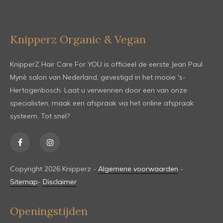
Knipperz Organic & Vegan
KnipperZ Hair Care For YOU is officieel de eerste Jean Paul
Mynè salon van Nederland, gevestigd in het mooie 's-
Hertogenbosch. Laat u verwennen door een van onze
specialisten, maak een afspraak via het online afspraak
systeem. Tot snel?
Copyright 2026 Knipperz -
Algemene voorwaarden
-
Sitemap
-
Disclaimer
Openingstijden