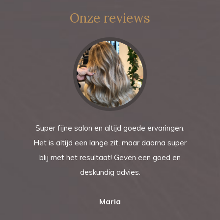
Onze reviews
Super fijne salon en altijd goede ervaringen.
Het is altijd een lange zit, maar daarna super
blij met het resultaat! Geven een goed en
deskundig advies.
Maria