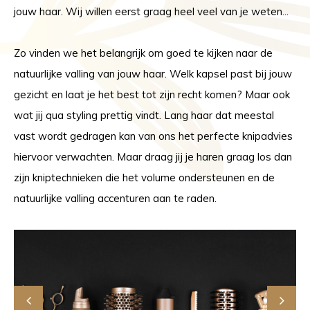
jouw haar. Wij willen eerst graag heel veel van je weten...
Zo vinden we het belangrijk om goed te kijken naar de
natuurlijke valling van jouw haar. Welk kapsel past bij jouw
gezicht en laat je het best tot zijn recht komen? Maar ook
wat jij qua styling prettig vindt. Lang haar dat meestal
vast wordt gedragen kan van ons het perfecte knipadvies
hiervoor verwachten. Maar draag jij je haren graag los dan
zijn kniptechnieken die het volume ondersteunen en de
natuurlijke valling accenturen aan te raden.