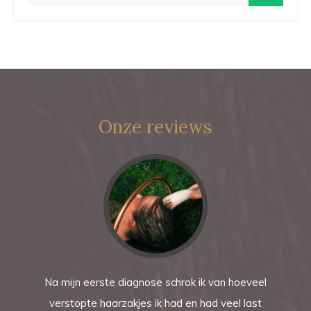
Onze reviews
Na mijn eerste diagnose schrok ik van hoeveel
verstopte haarzakjes ik had en had veel last