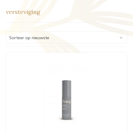
versteviging