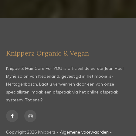
Knipperz Organic & Vegan
KnipperZ Hair Care For YOU is officieel de eerste Jean Paul
Mynè salon van Nederland, gevestigd in het mooie 's-
Hertogenbosch. Laat u verwennen door een van onze
specialisten, maak een afspraak via het online afspraak
systeem. Tot snel?
Copyright 2026 Knipperz -
Algemene voorwaarden
-