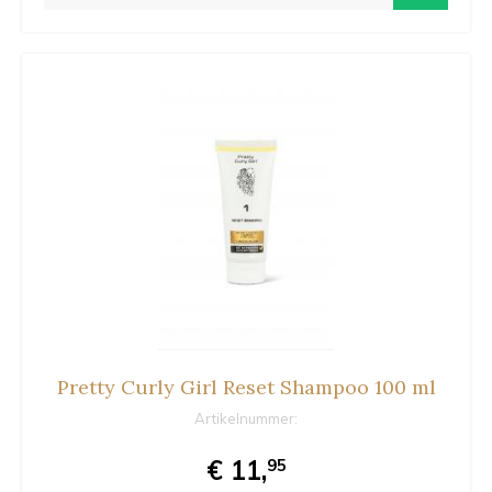
Pretty Curly Girl Reset Shampoo 100 ml
Artikelnummer:
€ 11,
95