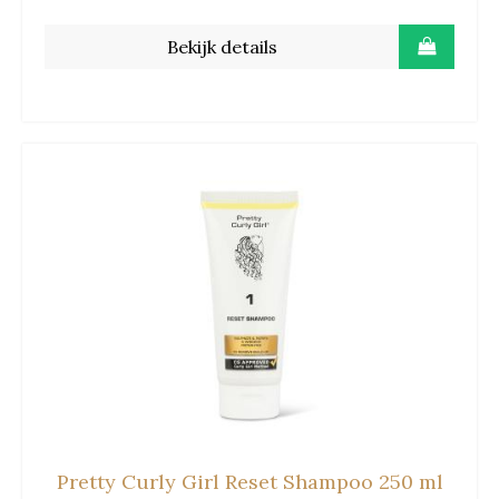
Bekijk details
Pretty Curly Girl Reset Shampoo 250 ml