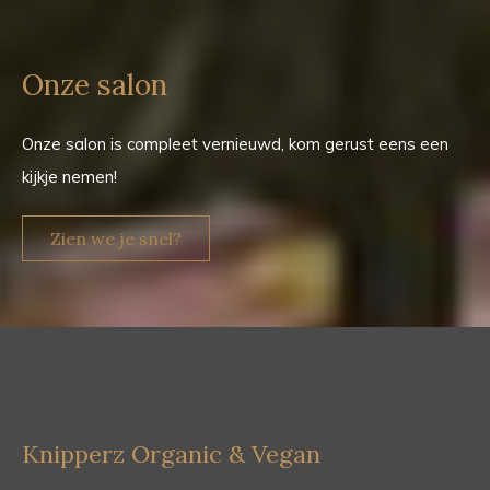
Onze salon
Onze salon is compleet vernieuwd, kom gerust eens een
kijkje nemen!
Zien we je snel?
Knipperz Organic & Vegan