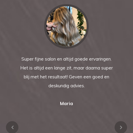
Super fijne salon en altijd goede ervaringen.
Het is altijd een lange zit, maar daarna super
blij met het resultaat! Geven een goed en
deskundig advies.
Maria