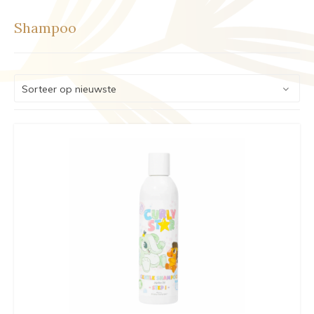
Shampoo