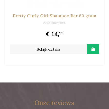
Pretty Curly Girl Shampoo Bar 60 gram
Artikelnummer:
€ 14,
95
Bekijk details
Onze reviews