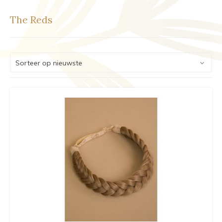
The Reds