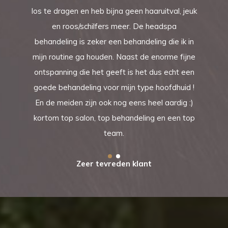
los te dragen en heb bijna geen haaruitval, jeuk
en roos/schilfers meer. De headspa
behandeling is zeker een behandeling die ik in
mijn routine ga houden. Naast de enorme fijne
ontspanning die het geeft is het dus echt een
goede behandeling voor mijn type hoofdhuid !
En de meiden zijn ook nog eens heel aardig :)
kortom top salon, top behandeling en een top
team.
Zeer tevreden klant