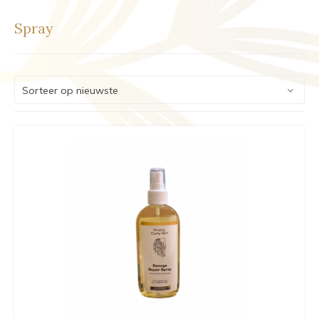
Spray