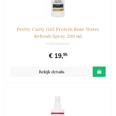
Pretty Curly Girl Protein Rose Water
Refresh Spray 200 ml
Artikelnummer:
€ 19,
95
Bekijk details