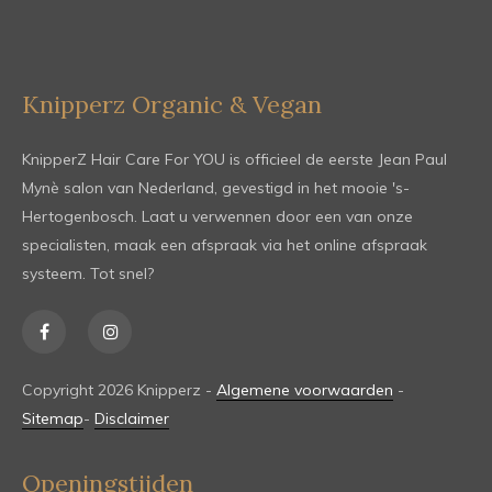
Knipperz Organic & Vegan
KnipperZ Hair Care For YOU is officieel de eerste Jean Paul
Mynè salon van Nederland, gevestigd in het mooie 's-
Hertogenbosch. Laat u verwennen door een van onze
specialisten, maak een afspraak via het online afspraak
systeem. Tot snel?
Copyright 2026 Knipperz -
Algemene voorwaarden
-
Sitemap
-
Disclaimer
Openingstijden