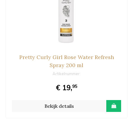
Pretty Curly Girl Rose Water Refresh
Spray 200 ml
Artikelnummer:
€ 19,
95
Bekijk details