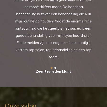
en roos/schilfers meer. De headspa
behandeling is zeker een behandeling die ik in
mijn routine ga houden. Naast de enorme fijne
ontspanning die het geeft is het dus echt een
goede behandeling voor mijn type hoofdhuid !
En de meiden zijn ook nog eens heel aardig :)
kortom top salon, top behandeling en een top
team.
Zeer tevreden klant
Onze salon