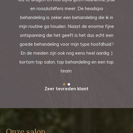
en roos/schilfers meer. De headspa
behandeling is zeker een behandeling die ik in
mijn routine ga houden. Naast de enorme fijne
ontspanning die het geeft is het dus echt een
goede behandeling voor mijn type hoofdhuid !
En de meiden zijn ook nog eens heel aardig :)
kortom top salon, top behandeling en een top
team.
Zeer tevreden klant
Onze salon