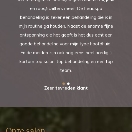
en roos/schilfers meer. De headspa
behandeling is zeker een behandeling die ik in
mijn routine ga houden. Naast de enorme fijne
ontspanning die het geeft is het dus echt een
goede behandeling voor mijn type hoofdhuid !
En de meiden zijn ook nog eens heel aardig :)
kortom top salon, top behandeling en een top
team.
Zeer tevreden klant
Onze salon