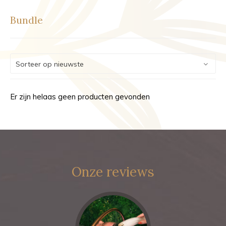
Bundle
Er zijn helaas geen producten gevonden
Onze reviews