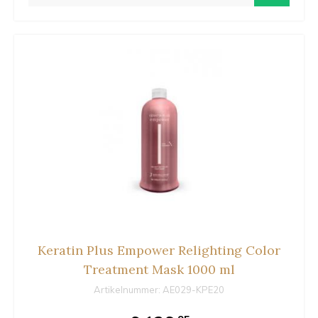
Keratin Plus Empower Relighting Color
Treatment Mask 1000 ml
Artikelnummer:
AE029-KPE20