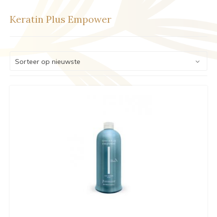
Keratin Plus Empower