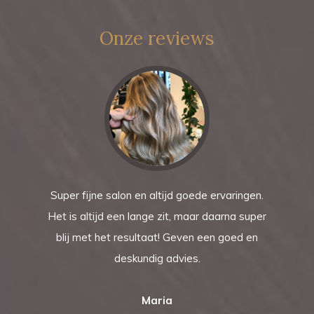
Onze reviews
Super fijne salon en altijd goede ervaringen.
Het is altijd een lange zit, maar daarna super
blij met het resultaat! Geven een goed en
deskundig advies.
Maria