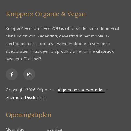
Knipperz Organic & Vegan
KnipperZ Hair Care For YOU is officieel de eerste Jean Paul
Mynè salon van Nederland, gevestigd in het mooie 's-
Hertogenbosch. Laat u verwennen door een van onze
specialisten, maak een afspraak via het online afspraak
systeem. Tot snel?
Copyright 2026 Knipperz -
Algemene voorwaarden
-
Sitemap
-
Disclaimer
Openingstijden
Maandag
gesloten