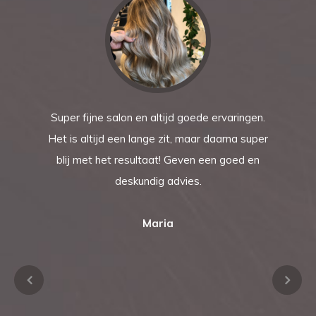
Super fijne salon en altijd goede ervaringen.
Het is altijd een lange zit, maar daarna super
blij met het resultaat! Geven een goed en
deskundig advies.
Maria