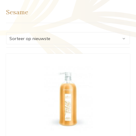
Sesame