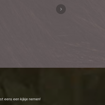
st eens een kijkje nemen!