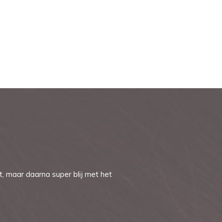
it, maar daarna super blij met het