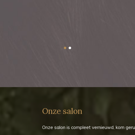
Onze salon
Onze salon is compleet vernieuwd, kom geru