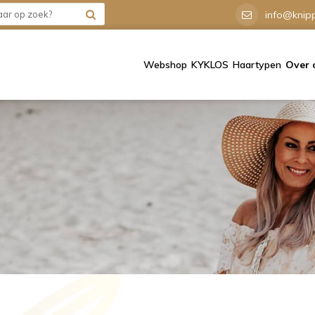
info@knipp
Webshop
KYKLOS
Haartypen
Over 