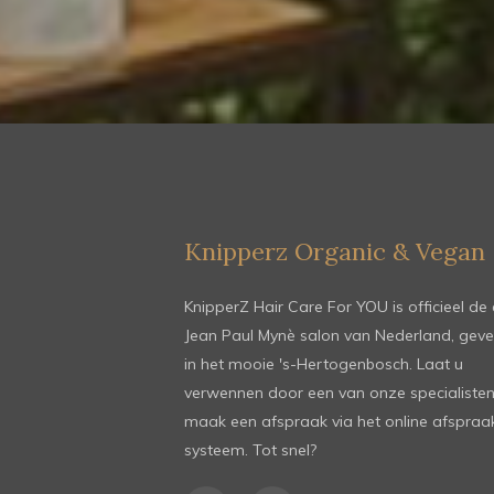
Knipperz Organic & Vegan
KnipperZ Hair Care For YOU is officieel de 
Jean Paul Mynè salon van Nederland, geve
in het mooie 's-Hertogenbosch. Laat u
verwennen door een van onze specialisten
maak een afspraak via het online afspraa
systeem. Tot snel?