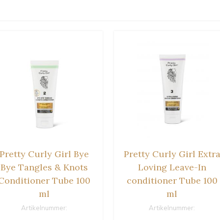
Pretty Curly Girl Bye
Pretty Curly Girl Extr
Bye Tangles & Knots
Loving Leave-In
Conditioner Tube 100
conditioner Tube 100
ml
ml
Artikelnummer:
Artikelnummer: