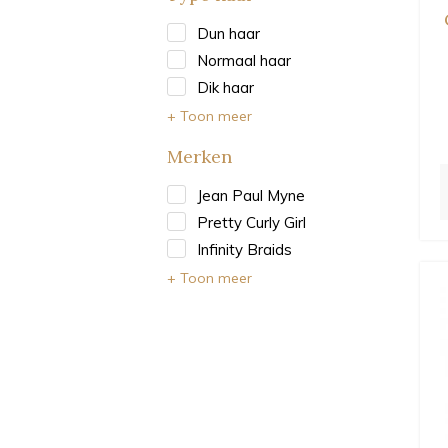
Dun haar
Normaal haar
Dik haar
+ Toon meer
Merken
Jean Paul Myne
Pretty Curly Girl
Infinity Braids
+ Toon meer