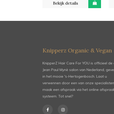
Bekijk details
Knipperz Organic & Vegan
KnipperZ Hair Care For YOU is officieel de 
Jean Paul Mynè salon van Nederland, geve
in het mooie 's-Hertogenbosch. Laat u
verwennen door een van onze specialisten
maak een afspraak via het online afspraa
systeem. Tot snel?