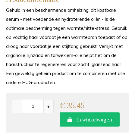
Gehuld in een beschermende omhelzing; dit kostbare
serum - met voedende en hydraterende oliën - is de
optimale bescherming tegen warmte/hitte-stress. Gebruik
op vochtig haar voordat je een warmtebron toepast of op
droog haar voordat je een stijltang gebruikt. Verrijkt met
arganolie, lijnzaad en tarwekiem-olie helpt het om de
haarstructuur te regenereren voor zacht, glanzend haar.
Een geweldig geheim product om te combineren met alle
andere HUG-producten.
€ 35.45
-
+
In winkelwagen