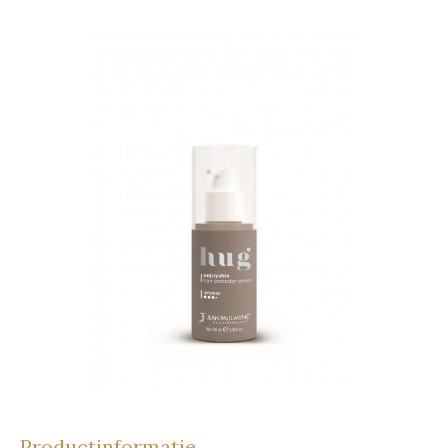
Productinformatie