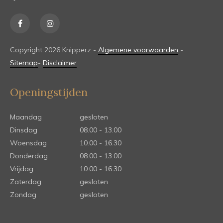
Copyright 2026 Knipperz -
Algemene voorwaarden
-
Sitemap
-
Disclaimer
Openingstijden
Maandag
gesloten
Dinsdag
08.00 - 13.00
Woensdag
10.00 - 16.30
Donderdag
08.00 - 13.00
Vrijdag
10.00 - 16.30
Zaterdag
gesloten
Zondag
gesloten